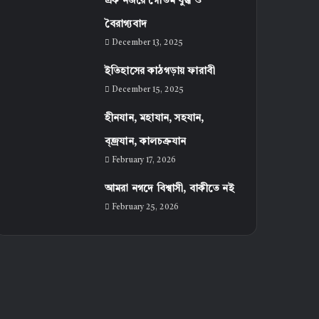
এক নজরে গৌতম বুদ্ধ ও
বৈরাগ্যবাদ
December 13, 2025
ইতিহাসের কাঠগড়ায় ফারাবী
December 15, 2025
হীনযান, মহাযান, সহযান,
ব্জ্রযান, কালচক্রযান
February 17, 2026
আমরা নগদে বিশ্বাসী, বাকীতে নই
February 25, 2026