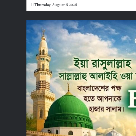
Thursday, August 6 2026