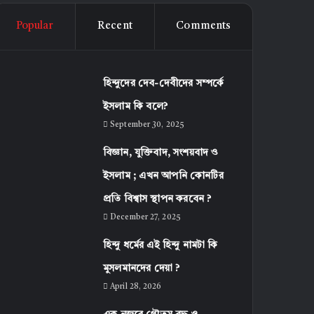
Popular
Recent
Comments
হিন্দুদের দেব-দেবীদের সম্পর্কে
ইসলাম কি বলে?
September 30, 2025
বিজ্ঞান, যুক্তিবাদ, সংশয়বাদ ও
ইসলাম ; এখন আপনি কোনটির
প্রতি বিশ্বাস স্থাপন করবেন ?
December 27, 2025
হিন্দু ধর্মের এই হিন্দু নামটা কি
মুসলমানদের দেয়া ?
April 28, 2026