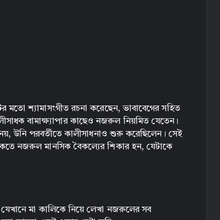
ির মতো শ্যামাসংগীত রচনা করেছেন, ভাবাবেগের সহিত
লীসাধক বামাক্ষ্যাপার কাছেও নজরুল নিয়মিত যেতেন।
নয়, উনি পরবর্তীতে কালীসাধনাও শুরু করেছিলেন। সেই
 থাকতে নজরুল মানসিক বৈকল্যের শিকার হন, যেটাকে
 যেখানে মা কালিকে নিয়ে লেখা নজরুলের সব