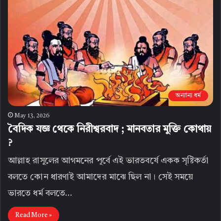
অন্যান্য ধর্ম
May 13, 2026
বৈদিক যজ্ঞ থেকে নিরীশ্বরবাদ ; মানবতার মুক্তি কোথায়
?
আল্লাহ রাসুলের আগমনের পূর্বে এই ভারতবর্ষে একক সৃষ্টিকর্তা
বলতে কোন ধারণাই আমাদের মাঝে ছিল না। সেই সময়ে
ভারতে ধর্ম বলতে…
Read More »