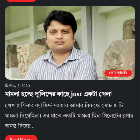
কোর্ট কাচারি
May 3, 2026
মামলা হচ্ছে পুলিশের কাছে just একটা খেলা
শেখ হাসিনার ফ্যাসিস্ট সরকার আমার বিরুদ্ধে মোট ৫ টি
মামলা দিয়েছিল। এর মাঝে একটি মামলা ছিল সিলেটের ব্লগার
অনন্ত বিজয়…