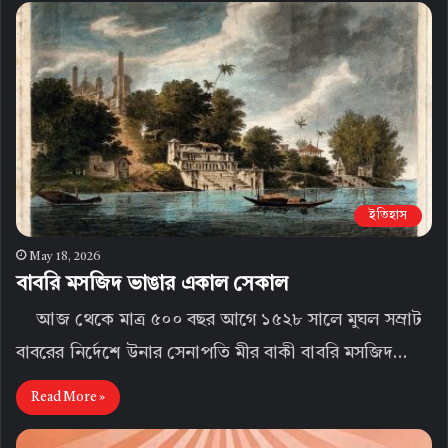
ইতিহাস
May 18, 2026
বাবরি মসজিদ ভাঙার একাল সেকাল
আজ থেকে মাত্র ৫০০ বছর আগে ১৫২৮ সালে মুঘল সম্রাট
বাবরের নির্দেশে উনার সেনাপতি মীর বাকী বাবরি মসজিদ…
Read More »