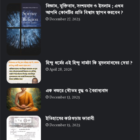
বিজ্ঞান, যুক্তিবাদ, সংশয়বাদ ও ইসলাম ; এখন
আপনি কোনটির প্রতি বিশ্বাস স্থাপন করবেন ?
December 27, 2025
হিন্দু ধর্মের এই হিন্দু নামটা কি মুসলমানদের দেয়া ?
April 28, 2026
এক নজরে গৌতম বুদ্ধ ও বৈরাগ্যবাদ
December 13, 2025
ইতিহাসের কাঠগড়ায় ফারাবী
December 15, 2025