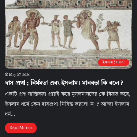
ইসলাম বৈরিতা
May 27, 2026
দাস প্রথা ; নির্মমতা এবং ইসলাম। মানবতা কি বলে ?
একটি প্রশ্ন নাস্তিকরা প্রায়ই করে মুসলমানদের কে বিব্রত করে,
ইসলাম ধর্মে কেন দাসপ্রথা নিষিদ্ধ করলো না ? আচ্ছা ইসলাম
ধর্ম…
Read More »