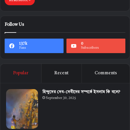
Read More »
Follow Us
137k
0
Fans
Subscribers
Popular
Recent
Comments
হিন্দুদের দেব-দেবীদের সম্পর্কে ইসলাম কি বলে?
September 30, 2025