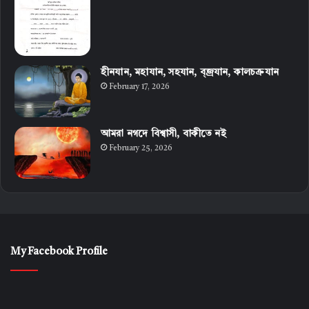
হীনযান, মহাযান, সহযান, ব্জ্রযান, কালচক্রযান
February 17, 2026
আমরা নগদে বিশ্বাসী, বাকীতে নই
February 25, 2026
My Facebook Profile